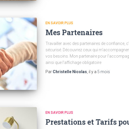
EN SAVOIR PLUS
Mes Partenaires
Travailler avec des partenaires de confiance, c’
sécurisé. Découvrez ceux qui m’accompagnent
vos besoins. Mon partenaire pour l’accompagn
ainsi que l’affichage obligatoire
Par
Christelle Nicolas
, il y a
5 mois
EN SAVOIR PLUS
Prestations et Tarifs po