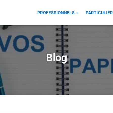
PROFESSIONNELS
PARTICULIE
Blog