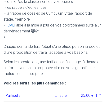
> le tri et/ou le classement de vos papiers,
> les rappels d’échéances,
> la frappe de dossier, de Curriculum Vitae, rapport de
stage, mémoire,
>
ICAD
, aide à la mise à jour de vos coordonnées suite à un
déménagement 😺🐶
>…
Chaque demande fera l’objet d’une étude personnalisée et
d’une proposition de travail adaptée à vos besoins.
Selon les prestations, une tarification à la page, à l’heure ou
au forfait vous sera proposée afin de vous garantir une
facturation au plus juste.
Voici les tarifs les plus demandés :
Particulier
L’heure
25.00 € HT*