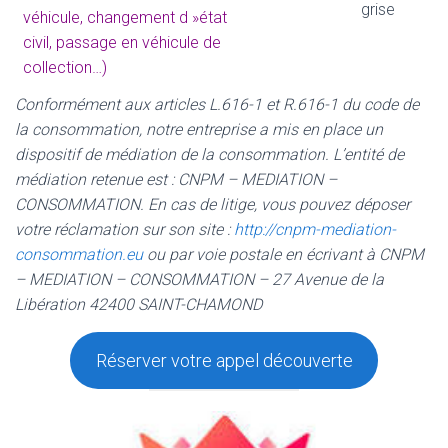
grise
véhicule, changement d »état
civil, passage en véhicule de
collection…)
Conformément aux articles L.616-1 et R.616-1 du code de
la consommation, notre entreprise a mis en place un
dispositif de médiation de la consommation. L’entité de
médiation retenue est : CNPM – MEDIATION –
CONSOMMATION. En cas de litige, vous pouvez déposer
votre réclamation sur son site :
http://cnpm-mediation-
consommation.eu
ou par voie postale en écrivant à CNPM
– MEDIATION – CONSOMMATION – 27 Avenue de la
Libération 42400 SAINT-CHAMOND
Réserver votre appel découverte