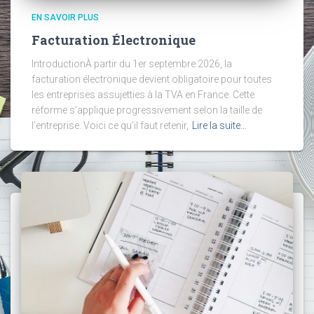
EN SAVOIR PLUS
Facturation Électronique
IntroductionÀ partir du 1er septembre 2026, la
facturation électronique devient obligatoire pour toutes
les entreprises assujetties à la TVA en France. Cette
réforme s’applique progressivement selon la taille de
l’entreprise. Voici ce qu’il faut retenir,
Lire la suite…