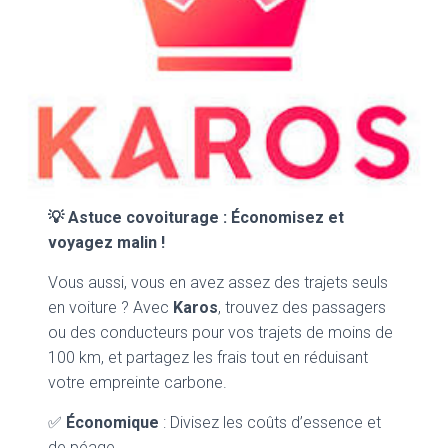
💡 Astuce covoiturage : Économisez et
voyagez malin !
Vous aussi, vous en avez assez des trajets seuls
en voiture ? Avec
Karos
, trouvez des passagers
ou des conducteurs pour vos trajets de moins de
100 km, et partagez les frais tout en réduisant
votre empreinte carbone.
✅
Économique
: Divisez les coûts d’essence et
de péage.