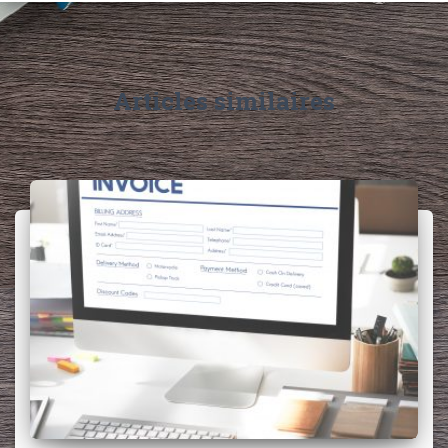
Articles similaires