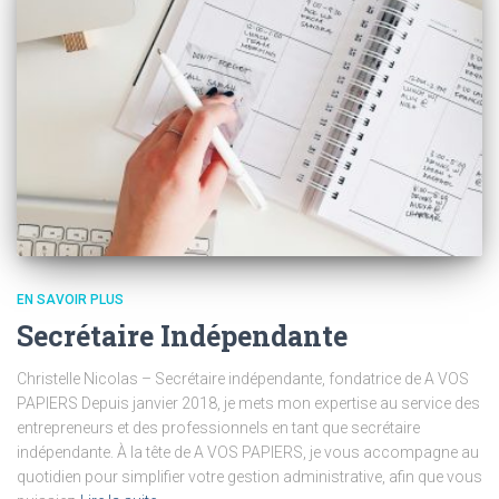
EN SAVOIR PLUS
Secrétaire Indépendante
Christelle Nicolas – Secrétaire indépendante, fondatrice de A VOS
PAPIERS Depuis janvier 2018, je mets mon expertise au service des
entrepreneurs et des professionnels en tant que secrétaire
indépendante. À la tête de A VOS PAPIERS, je vous accompagne au
quotidien pour simplifier votre gestion administrative, afin que vous