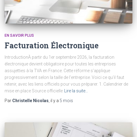
EN SAVOIR PLUS
Facturation Électronique
IntroductionÀ partir du 1er septembre 2026, la facturation
électronique devient obligatoire pour toutes les entreprises
assujetties à la TVA en France. Cette réforme s’applique
progressivement selon la taille de l’entreprise. Voici ce qu’il faut
retenir, avec les liens officiels pour vous préparer. 1. Calendrier de
mise en place Source officielle
Lire la suite…
Par
Christelle Nicolas
, il y a
5 mois