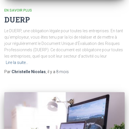
EN SAVOIR PLUS
DUERP
Le DUERP, une obligation légale pour toutes les entreprises. En tant
qu’employeur, vous êtes tenu par la loi de réaliser et de mettre à
jour régulièrement le Document Unique d’Évaluation des Risques
Professionnels (DUERP). Ce document est obligatoire pour toutes
les entreprises, quel que soit leur secteur d’activité ou leur
Lire la suite…
Par
Christelle Nicolas
, il y a
8 mois