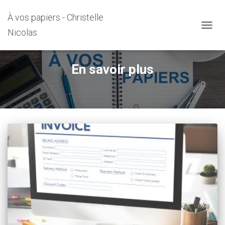
À vos papiers - Christelle
Nicolas
DÉPLI
En savoir plus